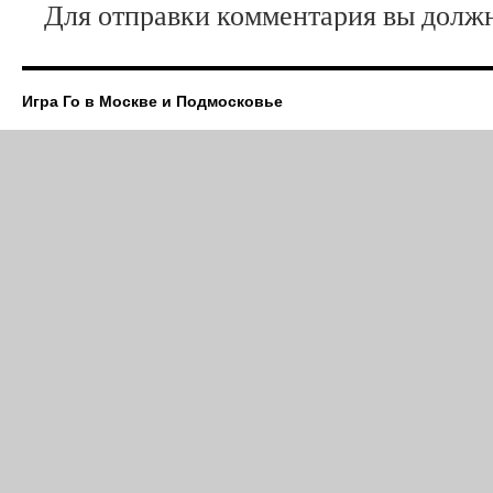
Для отправки комментария вы дол
Игра Го в Москве и Подмосковье