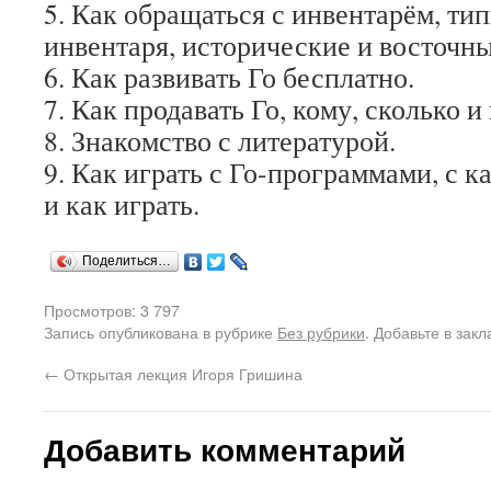
5. Как обращаться с инвентарём, ти
инвентаря, исторические и восточн
6. Как развивать Го бесплатно.
7. Как продавать Го, кому, сколько и
8. Знакомство с литературой.
9. Как играть с Го-программами, с 
и как играть.
Поделиться…
Просмотров: 3 797
Запись опубликована в рубрике
Без рубрики
. Добавьте в зак
←
Открытая лекция Игоря Гришина
Добавить комментарий