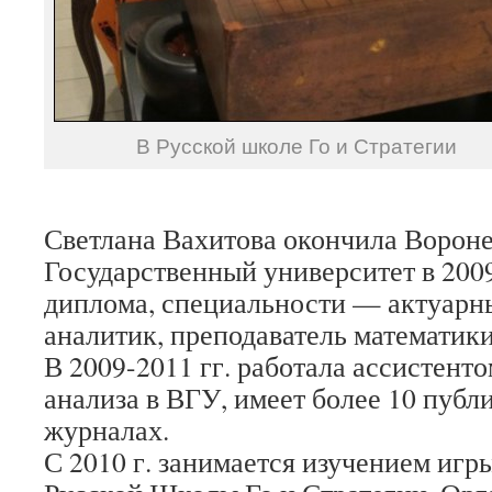
В Русской школе Го и Стратегии
Светлана Вахитова окончила Ворон
Государственный университет в 2009
диплома, специальности — актуарн
аналитик, преподаватель математики
В 2009-2011 гг. работала ассистенто
анализа в ВГУ, имеет более 10 публ
журналах.
С 2010 г. занимается изучением игр