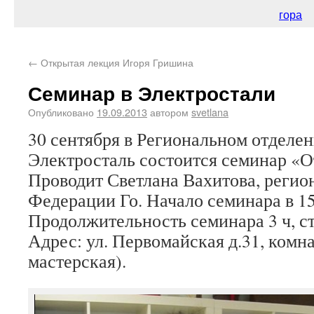
гора
←
Открытая лекция Игоря Гришина
Семинар в Электростали
Опубликовано
19.09.2013
автором
svetlana
30 сентября в Региональном отделен
Электросталь состоится семинар «О
Проводит Светлана Вахитова, реги
Федерации Го. Начало семинара в 15
Продолжительность семинара 3 ч, ст
Адрес: ул. Первомайская д.31, комн
мастерская).